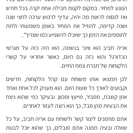
הנוגע למחיר. במקום לקנות חבילה אחת יקרה בכל חודש
ואז לנסות לראות מה יהיה, עדיף לרכוש ערכה לחצי שנה
ושנה קדימה, להוזיל את המחיר באופן משמעותי ולתת
לתוספים את הזמן כך שיוכלו להשפיע כמו שצריך".
אריה חביב הוא ווינר בנשמה. הוא היה כזה על מגרשי
הכדורגל והוא כזה גם היום, כאשר אחראי על קשרי
הלקוחות של חברת צמח החיים.
לכן תמצאו אותו משוחח עם קהל הלקוחות, חדשים
וקבועים לאורך כל שעות היום. הוא מעניק לכל אחת ואחד
אוזן קשבת, מסביר, מייעץ ומכוון. ובעיקר כפי שהוא ניצח
את הבעיות מהן סבל, כך הוא רוצה לעזור לאחרים.
אתם מוזמנים ליצור קשר ולשוחח עם אריה חביב, על כל
שאלה ובעיה ממנה אתם סובלים, כך שהוא יוכל לבנות