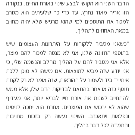
הדבר השני הוא הקושי לבצע שינוי באורח החיים. בנקודה
הזו אריה מאוד נחרץ. עד כדי כך שלעיתים הוא מסרב
למכור את התוספים למי שהוא מרגיש שלא יהיה מחויב
במאת האחוזים לתהליך.
"כשאני מסביר ללקוחות על היתרונות העצומים שיש
בתוספי התזונה שלנו, אני לא מנסה למכור להם מוצר,
אלא אני מסביר להם על ההליך מהלב והנשמה שלי, כי
אני יודע שזה מביא לתוצאות. אם מישהו לא מוכן ללכת
איתי יד ביד ולשמור על ההוראות, שזה אומר לא רק לקחת
תוסף כזה או אחר בהתאם לבדיקות הדם שלו, אלא ממש
להתחייב לשנות את אורח חייו לבריא יותר, אני מעדיף
שהוא לא ירכוש את המוצרים. אחרת הוא יחכה לניסים
ונפלאות ויתאכזב. השינוי נעשה רק בזכות מחויבות
והתמדה לכל דבר בהליך.