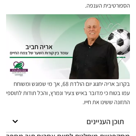
הספורטיבית הענפה.
בקרוב אריה יחגוג יום הולדת 68, אך מי שפוגש ומשוחח
עמו בטוח כי מדובר באיש צעיר ונמרץ, והכל תודות לתוספי
התזונה ששינו את חייו.
תוכן העניינים