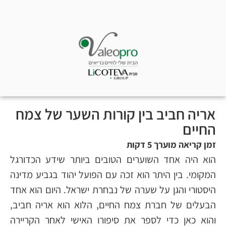
אריה חביב בין קורות השער של צמח
החיים
הוא היה אחד השוערים הטובים ביותר שידע הכדורגל
המקומי. בין היתר הוא זכה עם הפועל יהוד בגביע מדינה
היסטורי והגן על שערה של נבחרת ישראל. היום הוא אחד
הבעלים של חברת צמח החיים, הלוא הוא אריה חביב,
והוא כאן כדי לספר את סיפורו האישי לאחר הקריירה