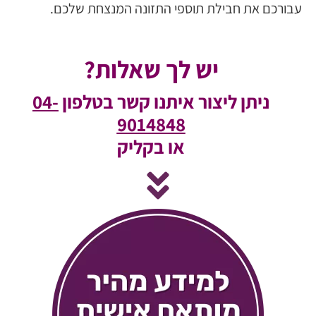
עבורכם את חבילת תוספי התזונה המנצחת שלכם.
יש לך שאלות?
ניתן ליצור איתנו קשר בטלפון
04-
9014848
או בקליק