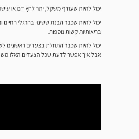
יכול להיות שעודף משקל, יתר לחץ דם או עישו
יכול להיות שכבר הבנת ששינוי בהרגלי החיים 
בריאותיות קשות נוספות.
יכול להיות שכבר התחלת בצעדים ראשונים לשנ
אבל איך אפשר לדעת שכל הצעדים האלו משפ