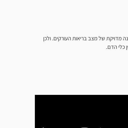
ה מדויקת של מצב בריאות העורקים. ולכן