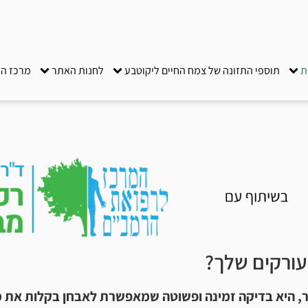
ת
תוספי התזונה של צמח החיים ליקוטבע
לחנות האתר
מרכז ה
ורקים שלך?