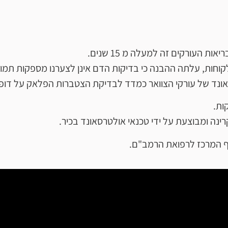
העורקים זה למעלה מ 15 שנים.
קוחות, עלתה ההבנה כי בדיקות הדם אינן לצערנו מספקות תמונ
ינה ומבוצעת על ידי טכנאי אולטרסאונד בכיר.
 המרכז לרפואת הרמב"ם.