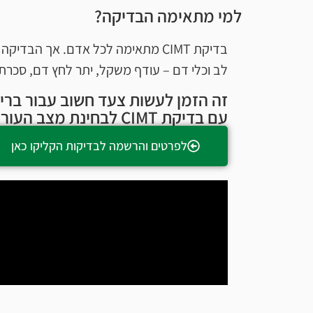
למי מתאימה הבדיקה?
בדיקת CIMT מתאימה לכל אדם. אך ה
לב וכלי דם – עודף משקל, יתר לחץ דם, סכרת, 
זה הזמן לעשות צעד חשוב עבור ברי
עם בדיקת CIMT לבחינת מצב העורקים
לפרטים והרשמה לבדיקות הקליקו כאן