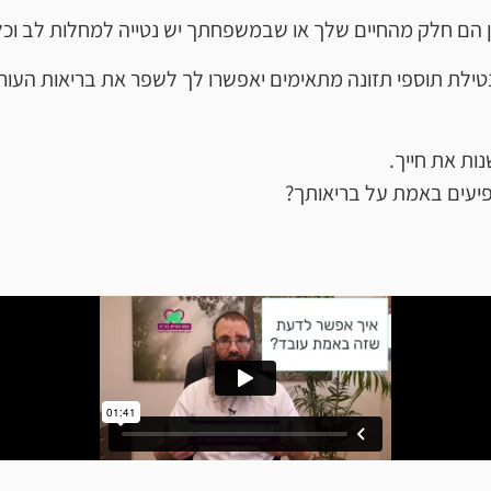
ן הם חלק מהחיים שלך או שבמשפחתך יש נטייה למחלות לב וכלי 
ונטילת תוספי תזונה מתאימים יאפשרו לך לשפר את בריאות העור
ות את חייך.
יעים באמת על בריאותך?