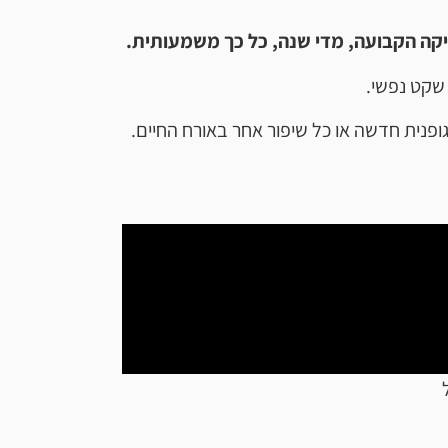
קה הקבועה, מדי שנה, כל כך משמעותית.
שקט נפשי.
ופנית חדשה או כל שיפור אחר באורח החיים.