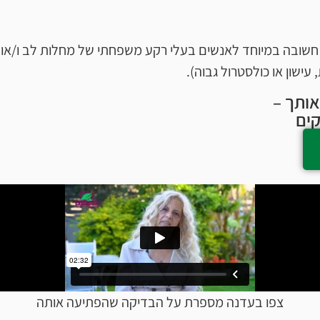
בדיקה חשובה במיוחד לאנשים בעלי רקע משפחתי של מחלות לב ו/או
עישון או כולסטרול גבוה).
אותך –
צפו בעדנה מספרת על הבדיקה שהפתיעה אותה