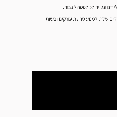
דם ונטייה לכולסטרול גבוה.
קים שלך, למנוע טרשת עורקים ובעיות