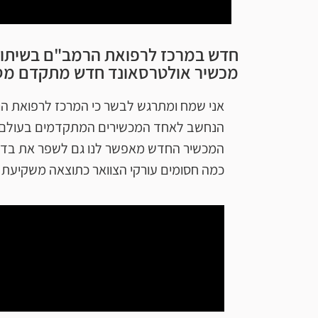
חדש במרכז לרפואת הרמב"ם בשיתוף
מכשיר אולטרסאונד חדש מתקדם מסוגו
אני שמח ומתרגש לבשר כי המרכז לרפואת הר
הנחשב לאחד המכשירים המתקדמים בעולם, עם
כמה חסומים עורקי הצוואר כתוצאה משקיעת כולסטרול באופן המנבא