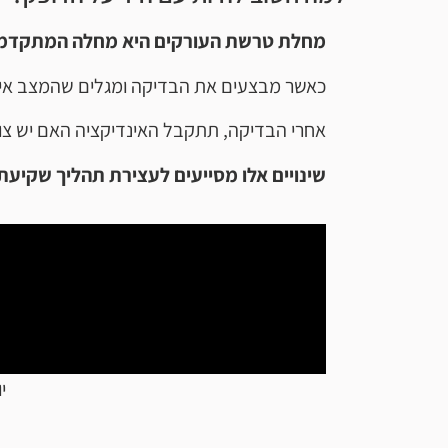
מחלת טרשת העורקים היא מחלה המתקדמת ל
כאשר מבצעים את הבדיקה ומגלים שהמצב אינו 
אחרי הבדיקה, תתקבל האינדיקציה האם יש צורך
שינויים אלו מסייעים לעצירת תהליך שקיעת 
יו