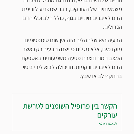
משמעותית של העורקים, דבר שמפריע לזרימת
הדם לאיברים חיוניים בגוף, כולל הלב וכלי הדם
הגדולים.
הבעיה היא שלתהליך הזה אין שום סימפטומים
מוקדמים, אלא מגלים כי ישנה הבעיה רק כאשר
המצב חמור ונוצרת פגיעה משמעותית באספקת
הדם לאיברים ורקמות, וזו יכולה לבוא לידי ביטוי
בהתקף לב או שבץ.
הקשר בין פרופיל השומנים לטרשת
עורקים
למאמר המלא