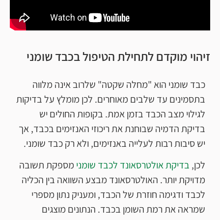
זיהוי מוקדם לתחילת הטיפול בכבד שומני
כבד שומני הוא "מחלה שקטה" שלרוב אינה מלווה
בתסמינים עד שלבים מאוחרים. לכן מומלץ על בדיקות
לגילוי מצב הכבד בזמן אמת. בקופות החולים יש
בדיקת הדמיה שבוחנת את ריכוזי האנזימים בכבד, אך
יש סיבות רבות לעלייה באנזימים, ולא רק כבד שומני.
לכן,
בדיקת אולטרסאונד לכבד שומני
מספקת תשובה
מדויקת יותר. האולטרסאונד מבצע השוואה בין הכליה
לכבד ודגימה חוזרת של הכבד, ומעניק נתון מספרי
שמראה את רמת השומן בכבד. הנתונים מוצגים