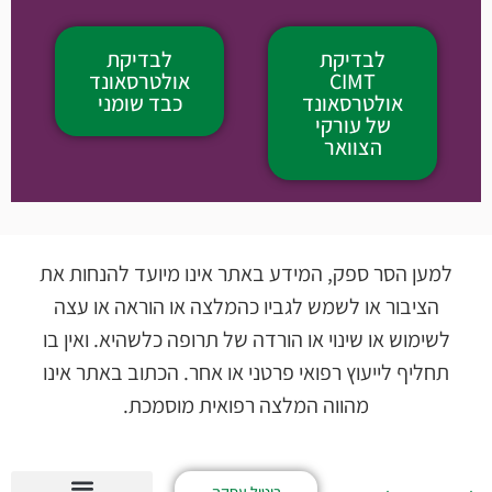
לבדיקת
לבדיקת
CIMT
אולטרסאונד
אולטרסאונד
כבד שומני
של עורקי
הצוואר
למען הסר ספק, המידע באתר אינו מיועד להנחות את
הציבור או לשמש לגביו כהמלצה או הוראה או עצה
לשימוש או שינוי או הורדה של תרופה כלשהיא. ואין בו
תחליף לייעוץ רפואי פרטני או אחר. הכתוב באתר אינו
מהווה המלצה רפואית מוסמכת.
ביטול עסקה