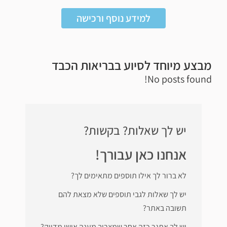
למידע נוסף ורכישה
מבצע מיוחד לסיוע בבריאות הכבד
No posts found!
יש לך שאלות? בקשות?
אנחנו כאן עבורך!
לא ברור לך אילו תוספים מתאימים לך?
יש לך שאלות לגבי תוספים שלא מצאת להם
תשובה באתר?
יש לך אתגר כזה אחר שמצריך מענה אישי מדויק?