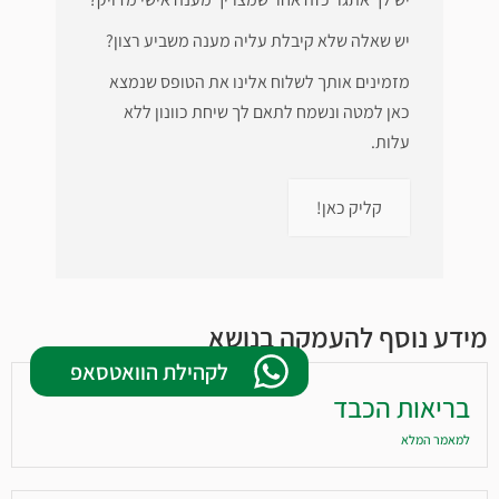
יש שאלה שלא קיבלת עליה מענה משביע רצון?
מזמינים אותך לשלוח אלינו את הטופס שנמצא
כאן למטה ונשמח לתאם לך שיחת כוונון ללא
עלות.
קליק כאן!
מידע נוסף להעמקה בנושא
לקהילת הוואטסאפ
בריאות הכבד
למאמר המלא