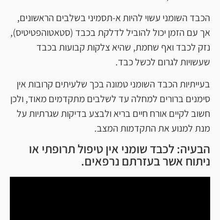
הכבד השומני עשוי להיות א-תסמיני בשלבים הראשונים,
אך עם הזמן יכול להוביל לדלקת בכבד (סטאטוהפטיטיס),
נזק לכבד ואף שחמת, שהיא צלקות קבועות בכבד
שעשויות לגרום לכשל כבד.
בעייתיות הכבד השומני טמונה בכך שלעיתים קרובות אין
סימנים ברורים למחלה עד לשלבים מתקדמים מאוד, ולכן
חשוב לקיים אורח חיים בריא ולבצע בדיקות שגרתיות על
מנת למנוע את התקדמות המצב.
הבעיה: לכבד שומני אין טיפול תרופתי או
ניתוח אשר בעזרתם נרפאים.