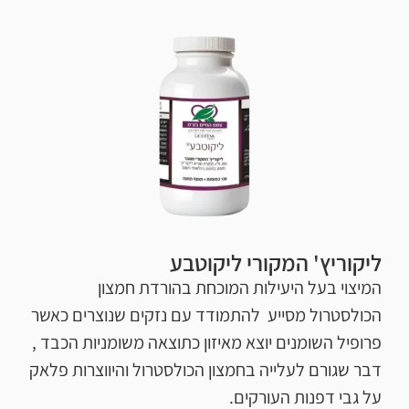
ליקוריץ' המקורי ליקוטבע
המיצוי בעל היעילות המוכחת בהורדת חמצון
הכולסטרול מסייע להתמודד עם נזקים שנוצרים כאשר
פרופיל השומנים יוצא מאיזון כתוצאה משומניות הכבד ,
דבר שגורם לעלייה בחמצון הכולסטרול והיווצרות פלאק
על גבי דפנות העורקים.