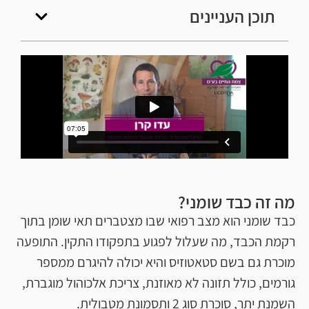
תוכן העניינים
מה זה כבד שומני?
כבד שומני הוא מצב רפואי שבו מצטברים תאי שומן בתוך
רקמת הכבד, מה שעלול לפגוע בתפקודו התקין. התופעה
מוכרת גם בשם סטאטוזיס והיא יכולה להיגרם ממספר
גורמים, כולל תזונה לא מאוזנת, צריכת אלכוהול מוגברת,
השמנת יתר, סוכרת סוג 2 ותסמונת מטבולית.