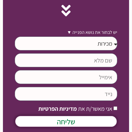
יש לבחור את נושא הפנייה ▼
אני מאשר/ת את
מדיניות הפרטיות
שליחה