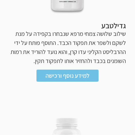
גדילטבע
שילוב שלושה צמחי מרפא שנבחרו בקפידה על מנת
לשקם ולשפר את תפקוד הכבד. התוסף פותח על ידי
ההרבליסט הקליני עדו קרן, והוא נועד להוריד את רמות
השומנים בכבד ולהחזיר אותו לתפקוד תקין.
למידע נוסף ורכישה