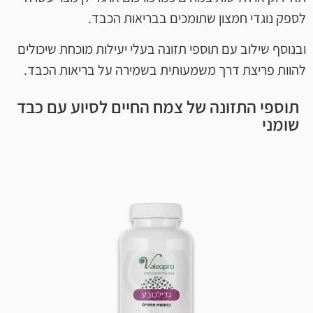
לספק נוגדי חמצון שתומכים בבריאות הכבד.
ובנוסף שילוב עם תוספי תזונה בעלי יעילות מוכחת שיכולים
להוות פריצת דרך משמעותית בשמירה על בריאות הכבד.
תוספי התזונה של צמח החיים לסיוע עם כבד
שומני