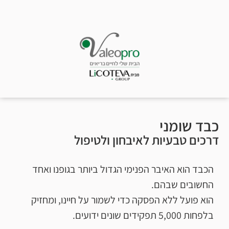
כבד שומני
דרכים טבעיות לאיבחון ולטיפול
הכבד הוא האיבר הפנימי הגדול ביותר בגופנו ואחד
החשובים שבהם.
הוא פועל ללא הפסקה כדי לשמור על חיינו, ומחזיק
בלפחות 5,000 תפקידים שונים ידועים.