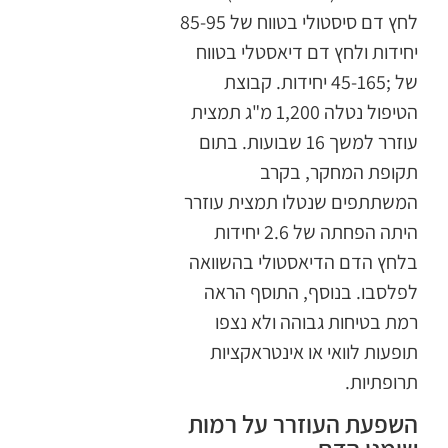
לחץ דם סיסטולי בטווח של 85-95
יחידות ולחץ דם דיאסטלי בטווח
של ;45-165 יחידות. קבוצת
הטיפול נטלה 1,200 מ"ג תמצית
עוזרר למשך 16 שבועות. בתום
תקופת המחקר, בקרב
המשתתפים שנטלו תמצית עוזרר
היתה הפחתה של 2.6 יחידות
בלחץ הדם הדיאסטולי בהשוואה
לפלסבו. בנוסף, התוסף הראה
רמת בטיחות גבוהה ולא נצפו
תופעות לוואי או אינטראקציות
תרופתיות.
השפעת העוזרר על רמות