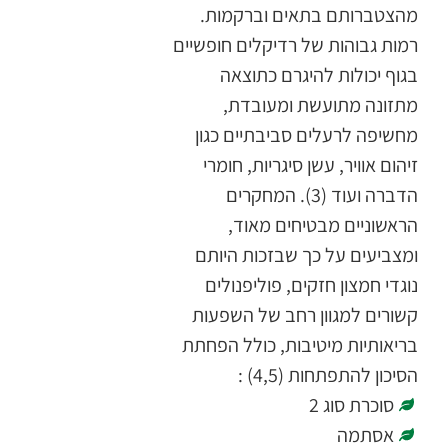
מהצטברותם בתאים וברקמות.
רמות גבוהות של רדיקלים חופשיים
בגוף יכולות להיגרם כתוצאה
מתזונה מתועשת ומעובדת,
מחשיפה לרעלים סביבתיים כגון
זיהום אוויר, עשן סיגריות, חומרי
הדברה ועוד (3). המחקרים
הראשוניים מבטיחים מאוד,
ומצביעים על כך שבזכות היותם
נוגדי חמצון חזקים, פוליפנולים
קשורים למגוון רחב של השפעות
בריאותיות מיטיבות, כולל הפחתת
הסיכון להתפתחות (4,5) :
סוכרת סוג 2
אסתמה