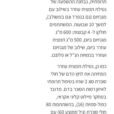
תרופתית, נבחנה ההשפעה של
נטילת תמצית עוזרר בשילוב עם
מגנזיום (גם בנפרד וגם במשולב),
למשך 10 שבועות. המשתתפים
חולקו ל- 4 קבוצות: 600 מ"ג
מגנזיום ביום, 500 מ"ג תמצית
עוזרר ביום, שילוב של מגנזיום
ועוזרר בכמויות הנ"ל או פלסבו.
כמו כן, נטילת תמצית עוזרר
הפחיתה את לחץ הדם של חולי
סוכרת סוג 2 שהיו בטיפול תרופתי
לאיזון רמות הסוכר בדם. מדובר
במחקר פיילוט קליני אקראי,
כפול-סמיות (16), בהשתתפות 80
חולי סוכרת (גיל ממוצע 60) עם