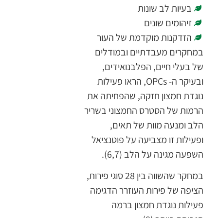
בעיות לב שונות
זיהומים שונים
הזדקנות מוקדמת של העור
במחקרים מעבדתיים ובמודלים
של בעלי חיים, הפלבנואידים,
ובעיקר ה- OPCs, הראו פעילות
נוגדת חמצון חזקה, שהפחיתה את
הרמות של הסטרס החמצוני בשריר
הלב ומנעה מוות של תאים,
ופעילות זו מצביעה על פוטנציאל
השפעה מגינה על הלב (6,7).
במחקר שהשווה בין 28 סוגי פירות,
הציפה של פירות העוזרר הדגימה
פעילות נוגדת חמצון ברמה