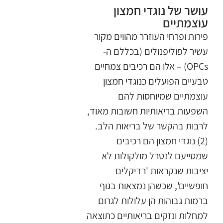
עושר של נוגדי חמצון
עוצמתיים
פירות ופרחי העוזרר מהווים מקור
עשיר לפוליפנולים (בכללם ה-
OPCs) – אלו הם רכיבים צמחיים
טבעיים הפועלים כנוגדי חמצון
עוצמתיים שמיוחסות להם
השפעות בריאותיות חשובות מאוד,
לרבות בהקשר של בריאות הלב.
(2) נוגדי חמצון הם רכיבים
שמסייעם לנטרל מולקולות לא
יציבות שנקראות 'רדיקלים
חופשיים', שכשהן נמצאות בגוף
ברמות גבוהות הן עלולות לגרום
למחלות ונזקים בריאותיים כתוצאה