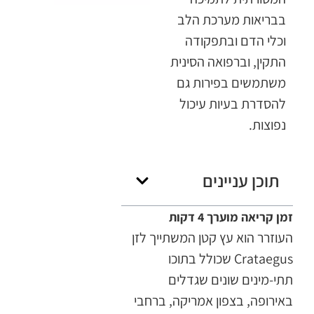
בבריאות מערכת הלב
וכלי הדם ובתפקודה
התקין, וברפואה הסינית
משתמשים בפירות גם
להסדרת בעיות עיכול
נפוצות.
תוכן עניינים
העוזרר הוא עץ קטן המשתייך לזן
Crataegus שכולל בתוכו
תתי-מינים שונים שגדלים
באירופה, בצפון אמריקה, ברחבי