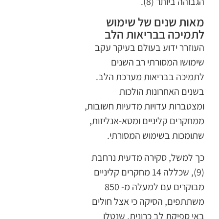
הגבוהה ביותר (8).
מאות שנים של שימוש
לתמיכה בבריאות הלב
העוזרר ידוע בעולם בעיקר עקב
שימושו המסורתי רב השנים
לתמיכה בבריאות מערכת הלב.
בשנים האחרונות הולכות
ומצטברות עדויות מדעיות חשובות,
ממחקרים קליניים ומטא-אנליזות,
שתומכות בשימוש המסורתי.
כך למשל, סקירה מדעית נרחבת
(9), שכללה 14 מחקרים קליניים
מבוקרים עם למעלה מ- 850
משתתפים, הסיקה כי אצל חולים
באי ספיקת לב כרונית, שנטלו