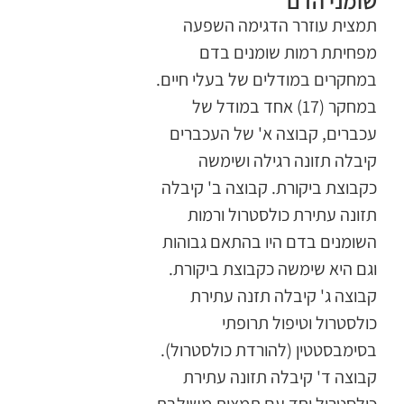
שומני הדם
תמצית עוזרר הדגימה השפעה
מפחיתת רמות שומנים בדם
במחקרים במודלים של בעלי חיים.
במחקר (17) אחד במודל של
עכברים, קבוצה א' של העכברים
קיבלה תזונה רגילה ושימשה
כקבוצת ביקורת. קבוצה ב' קיבלה
תזונה עתירת כולסטרול ורמות
השומנים בדם היו בהתאם גבוהות
וגם היא שימשה כקבוצת ביקורת.
קבוצה ג' קיבלה תזנה עתירת
כולסטרול וטיפול תרופתי
בסימבסטטין (להורדת כולסטרול).
קבוצה ד' קיבלה תזונה עתירת