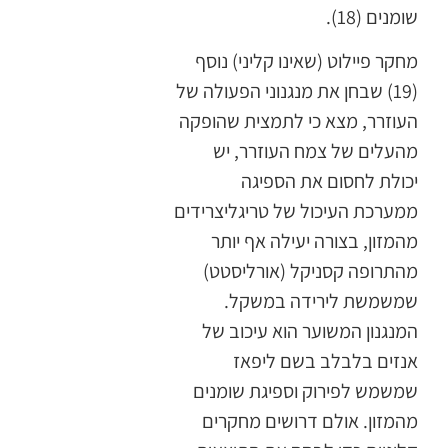
שומנים (18).
מחקר פיילוט (שאינו קליני) נוסף
(19) שבחן את מנגנוני הפעולה של
העוזרר, מצא כי לתמצית שהופקה
מהעלים של צמח העוזרר, יש
יכולת לחסום את הספיגה
ממערכת העיכול של טריגליצרידים
מהמזון, בצורה יעילה אף יותר
מהתרופה קסניקל (אורליסטט)
שמשמשת לירידה במשקל.
המנגנון המשוער הוא עיכוב של
אנזים בלבלב בשם ליפאז
שמשמש לפירוק וספיגת שומנים
מהמזון. אולם דרושים מחקרים