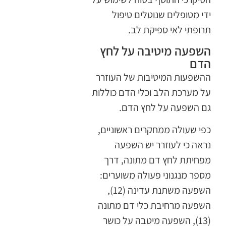
ידי מטופלים שנוטלים טיפול
תרופתי לאי ספיקת לב.
השפעה מיטיבה על לחץ
הדם​
ההשפעות המיטיבות של העוזרר
על מערכת הלב וכלי הדם כוללות
גם השפעה על לחץ הדם.
כפי שעולה ממחקרים ראשוניים,
נראה כי לעוזרר יש השפעה
מפחיתת לחץ דם מתונה, דרך
מספר מנגנוני פעולה משוערים:
השפעה משתנת עדינה (12),
השפעה מרחיבת כלי דם מתונה
(13), השפעה מיטבה על כושר