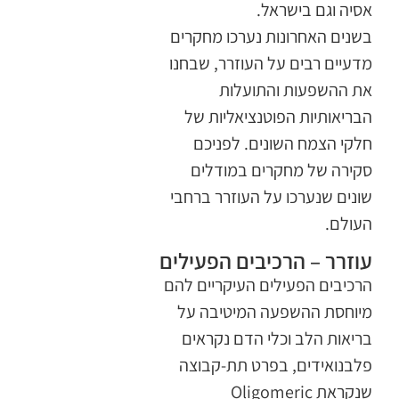
אסיה וגם בישראל.
בשנים האחרונות נערכו מחקרים
מדעיים רבים על העוזרר, שבחנו
את ההשפעות והתועלות
הבריאותיות הפוטנציאליות של
חלקי הצמח השונים. לפניכם
סקירה של מחקרים במודלים
שונים שנערכו על העוזרר ברחבי
העולם.
עוזרר – הרכיבים הפעילים​
הרכיבים הפעילים העיקריים להם
מיוחסת ההשפעה המיטיבה על
בריאות הלב וכלי הדם נקראים
פלבנואידים, בפרט תת-קבוצה
שנקראת Oligomeric