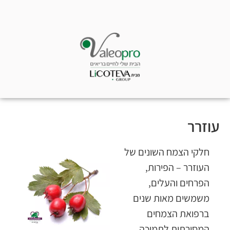
עוזרר
חלקי הצמח השונים של
העוזרר – הפירות,
הפרחים והעלים,
משמשים מאות שנים
ברפואת הצמחים
המסורתית לתמיכה