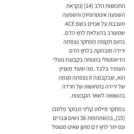
התכווצות הלב (14) (נקראת
השפעה אינוטרופית) והשפעה
מעכבת על אנזים בשם ACE
שמעורב בהעלאת לחץ הדם.
בתום תקופת המחקר נצפתה
ירידה מובהקת בלחץ הדם
הדיאסטולי במנוחה בקבוצת נוטלי
העוזרר בלבד. מה שעוד מעניין
הוא, שבקבוצה זו נצפתה מגמה
של ירידה בתחושות של חרדה
בהשוואה לשאר הקבוצות.
במחקר פיילוט קליני מבוקר פלסבו
(15), בהשתתפות 36 נשים וגברים
עם יתר לחץ דם מתון שאינו מטופל