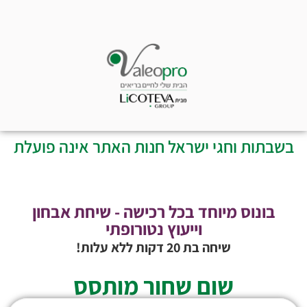
בשבתות וחגי ישראל חנות האתר אינה פועלת
בונוס מיוחד בכל רכישה - שיחת אבחון
וייעוץ נטורופתי
שיחה בת 20 דקות ללא עלות!
שום שחור מותסס