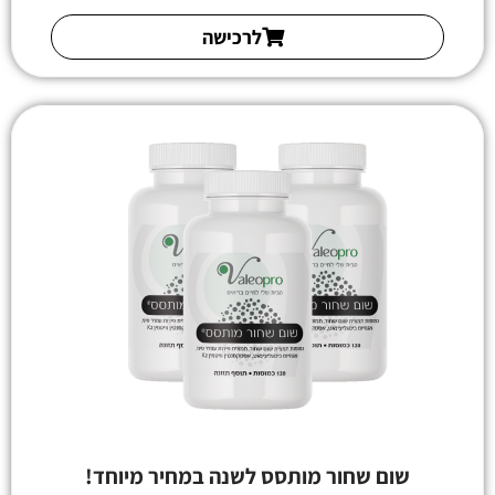
לרכישה
שום שחור מותסס לשנה במחיר מיוחד!