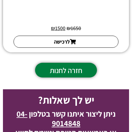
₪
1500
₪
1650
לרכישה
חזרה לחנות
יש לך שאלות?
ניתן ליצור איתנו קשר בטלפון
04-
9014848