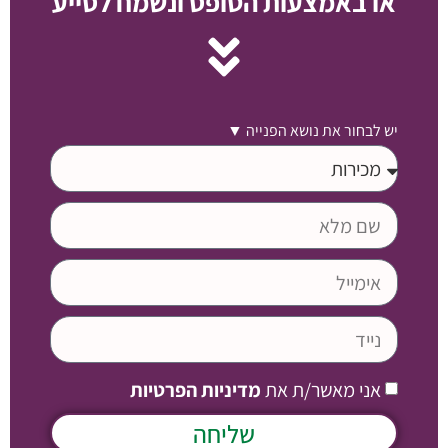
או באמצעות הטופס ונשמח לסייע
יש לבחור את נושא הפנייה ▼
אני מאשר/ת את
מדיניות הפרטיות
שליחה