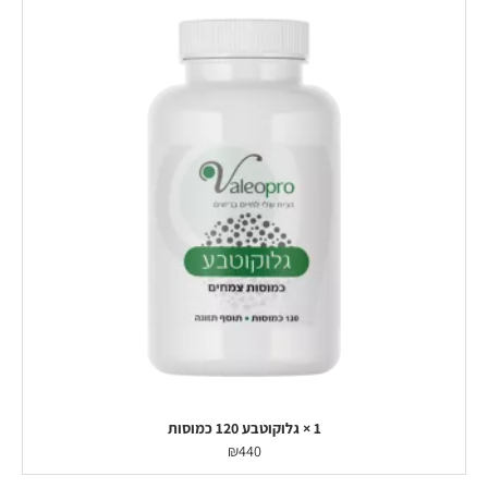
1 × גלוקוטבע 120 כמוסות
₪
440