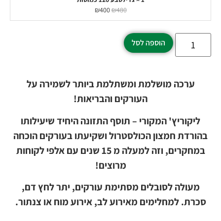
₪
400
₪
480
הוספה לסל
ערכה מושלמת ומשתלמת ביותר לשמירה על
העורקים והבריאות!
ליקוריץ' המקורי – תוסף התזונה היחיד שיעילותו
בהורדת חמצון הכולסטרול ושקיעתו בעורקים הוכחה
במחקרים, וזה למעלה מ 15 שנים עם אלפי לקוחות
מרוצים!
מעולה לסובלים מסתימת עורקים, יתר לחץ דם,
סכרת. למחלימים מאירוע לב, אירוע מוח או צנתור.