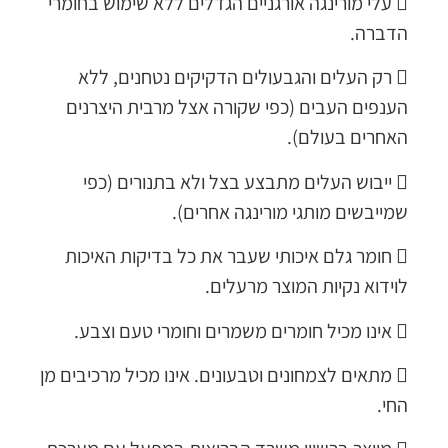
‌ עלי מורינגה אורגניים הגדלים ללא שימוש בחומרי
הדברה.
‌ רק העלים והגבעולים הדקיקים נטחנים, ללא
הענפים העבים (כפי שקורה אצל מרבית היצרנים
האחרים בעולם).
‌ ייבוש העלים מתבצע בצל ולא בתנורים (כפי
שמייבשים מותגי מורינגה אחרים).
‌ חומר גלם איכותי שעבר את כל בדיקות האיכות
לוידוא נקיות המוצר מרעלים
.
‌ אינו מכיל חומרים משמרים וחומרי טעם וצבע
.
‌ מתאים לצמחונים וטבעונים. אינו מכיל מרכיבים מן
החי
.