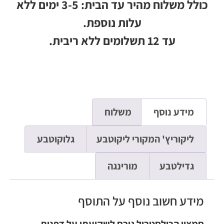
כולל משלוח מהיר עד הבית: 3-5 ימים ללא
עלות נוספת.
עד 12 תשלומים ללא ריבית.
מידע נוסף
משלוח
ליקוריץ' המקורי ליקוטבע
גלוקוטבע
גדילטבע
מורינגה
מידע חשוב נוסף על התוסף