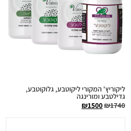
ליקוריץ' המקורי ליקוטבע, גלוקוטבע,
גדילטבע ומורינגה
₪
1500
₪
1740