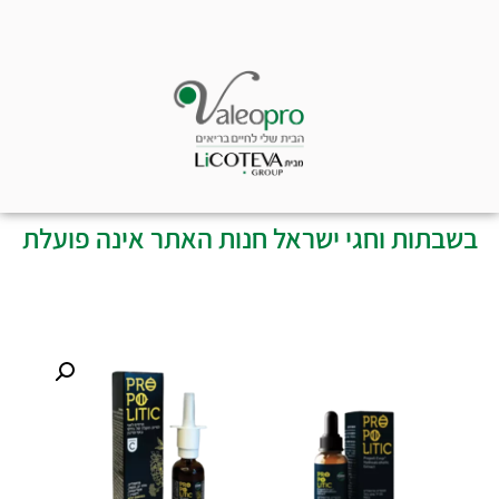
בשבתות וחגי ישראל חנות האתר אינה פועלת