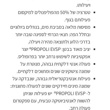
ויעילותו.
טטרציה של 50% מהפוליפנולים למיקסום
פעילותם בגוף.
מסיסות מלאה בסביבת מים, בנוזלים ביולוגיים
ובחלל הפה: תנאי הכרחי לספיגה טובה יותר
בדרכי הלוע ולתוצאה מהירה ויעילה.
יציב מאוד בבטן: PROPOLI EVSP® יוצר
אפקטיביות לשימוש נרחב יותר בפרופוליס.
פעולה אנטי דלקתית גבוהה, מנוטרת על
שמונה ציטוקינים שונים ומתווכים דלקתיים.
פעילות אנטיבקטריאלית גבוהה, שנבדקה על
שמונה מינים חיידקיים שונים לפעולה פתוגנית:
ל- PROPOLI EVSP® יש פעילות שניתן
להשוות לאנטיביוטיקה טבעית, עם ספקטרום
פעולה רחב.