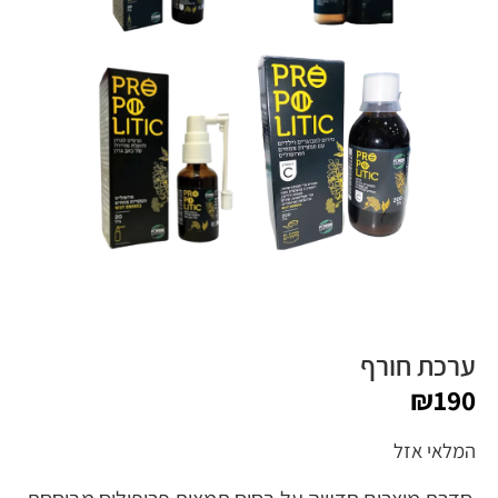
ערכת חורף
₪
190
המלאי אזל