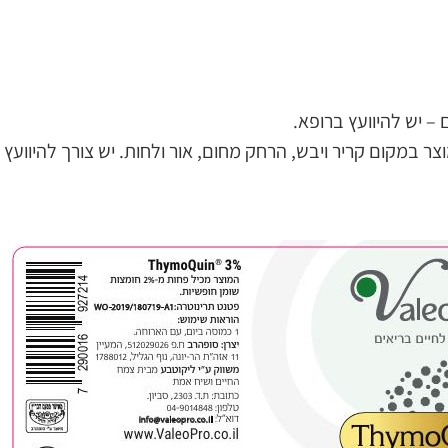
 – יש להיוועץ ברופא.
ר במקום קריר ויבש, הרחק מחום, אור ולחות. יש צורך להיוועץ