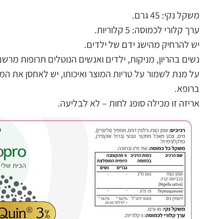
משקל נקי: 45 גרם.
ערך קלורי לכמוסה: 5 קלוריות.
יש להרחיק מהישג ידם של ילדים.
נשים בהריון, מניקות, ילדים ואנשים הנוטלים תרופות מרשם
על מנת לשמור על טריות המוצר ואיכותו, יש לאחסן את המוצ
ברופא.
אריזה זו מכילה סופג לחות – לא לבליעה.