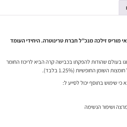
י מוריס זילכה מנכ”ל חברת טרינוטרה. היחידי העומד
סוגו בעולם שהודות להפקתו בכבישה קרה הביא לריכוז החומר
כי שימוש בתוסף יכול לסייע ל:
רצה ושיפור הנשימה