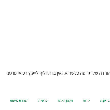
רדה של תרופה כלשהיא. ואין בו תחליף לייעוץ רפואי פרטני
בדיקות
אודות
תקנון האתר
פרטיות
הצהרת נגישות