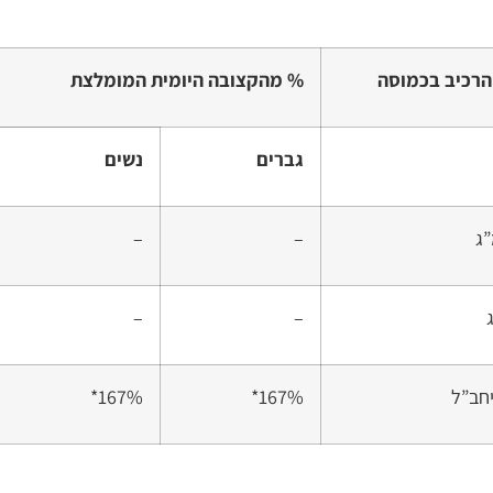
הרכיב בכמוסה
% מהקצובה היומית המומלצת
גברים
נשים
–
–
–
–
167%*
167%*