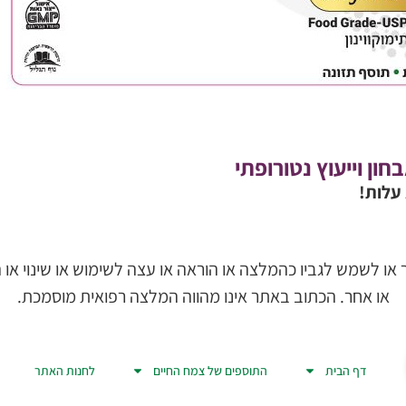
ון וייעוץ נטורופתי
ו לשמש לגביו כהמלצה או הוראה או עצה לשימוש או שינוי או הו
או אחר. הכתוב באתר אינו מהווה המלצה רפואית מוסמכת.
דף הבית
התוספים של צמח החיים
לחנות האתר