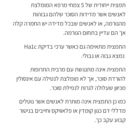
תמצית ייחודית של 5 צמחי מרפא המומלצת
לאנשים אשר מדידות הסוכר שלהם גבוהות
מהנורמה, או לאנשים שבכל מדידה יש החמרה קלה
אך הם עדיין בתחום הנורמה.
התמצית מתאימה גם כאשר ערכי בדיקת Ha1c
נמצא גבוה או גבולי.
התמצית אינה מתנגשת עם מרבית התרופות
להורדת סוכר, אך לא מומלצת לנטילה עם אינסולין
מכיוון שעלולה לגרות לנפילת סוכר.
כמו כן התמצית אינה מותרת לאנשים אשר נוטלים
מדללי דם כגון קומדין או פלאוויקס וחייבים בניטור
קבוע עקב כך.