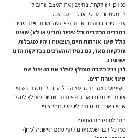
כמו כן, יש לקחת בחשבון את המצב שהוביל
להתפתחות ערכי הסוכר הגבוהים.
ערכי סוכר גבוהים הינם תוצאה של אורח חיים מסוים.
במרבית המקרים וכל טיפול (טבעי או לא) שאינו
כולל שינוי אורחות חיים,תוצאותיו יהיו מוגבלות
וחלקיות מאד, גם במידה והערכים בבדיקות הדם
ישתפרו.
לכן בכל מקרה מומלץ לשלב את הטיפול אם
שינוי אורח חיים.
השימוש בצמחי המרפא הנ"ל יעזור להתמיד בשינוי
אורח חיים ולזרז את תוצאותיו החיוביות מומלץ לסגל
שינוי באורח חיים תוך ליווי אישי ומקצועי.
התחלת נטילת התוסף
כמו כל דבר שמכניסים לגוף פעם ראשונה (מזון/