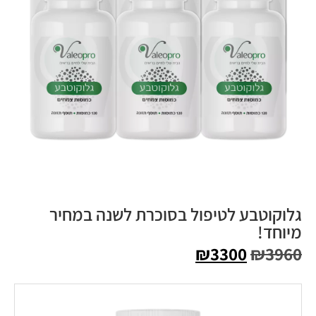
גלוקוטבע לטיפול בסוכרת לשנה במחיר
מיוחד!
₪
3300
₪
3960