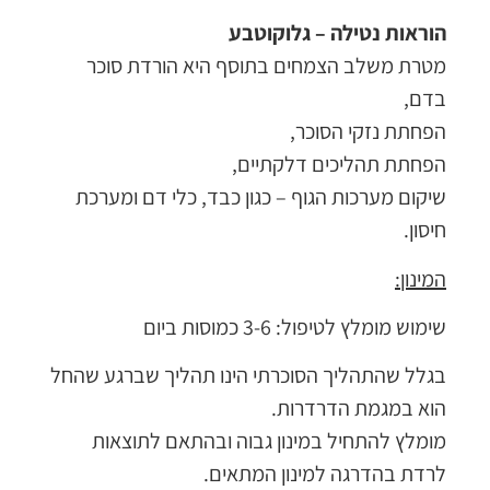
הוראות נטילה – גלוקוטבע
מטרת משלב הצמחים בתוסף היא הורדת סוכר
בדם,
הפחתת נזקי הסוכר,
הפחתת תהליכים דלקתיים,
שיקום מערכות הגוף – כגון כבד, כלי דם ומערכת
חיסון.
המינון:
שימוש מומלץ לטיפול: 3-6 כמוסות ביום
בגלל שהתהליך הסוכרתי הינו תהליך שברגע שהחל
הוא במגמת הדרדרות.
מומלץ להתחיל במינון גבוה ובהתאם לתוצאות
לרדת בהדרגה למינון המתאים.