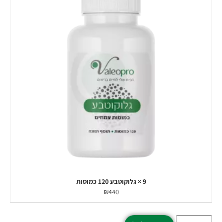
9 × גלוקוטבע 120 כמוסות
₪
440