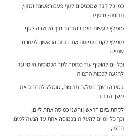
כמו כל דבר שמכניסים לגוף פעם ראשונה (מזון/
תרופה/ תוסף)
מומלץ לעשות זאת בהדרגה תוך הקשבה לגוף
מומלץ לקחת כמוסה אחת ביום הראשון, למחרת
שתיים
וכל יום להוסיף עוד כמוסה לסך הכמוסות היומי עד
להגעה לכמות הרצויה
במידה והינך נוטל/ת תרופות, מומלץ להרחיב את
משך הדרוג
לקחת ביום הראשון והשני כמוסה אחת ליום,
וכך כל יומיים להעלות בכמוסה אחת עד הגעה למינון
הרצוי,