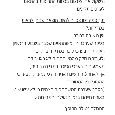
ולשקול אתו צמצום בכמות התרופות בהתאם
לערכים תקינים
תוך כמה זמן צפויה להיות תוצאה שניתן לראות
במדידות?
אין תשובה ברורה,
בסקר שערכנו היו משתתפים שכבר בשבוע הראשון
ראו ירידה בערכי סוכר במדידה ביתית,
ולעומתם חלק מהמשתתפים לא ראו ירידה
משמעותית בערכי הסוכר במדידה ביתית,
אך לאחר 3 חודשים ראו ירידה משמעותית בערכי
ההמוגלובין המסוכרר
(בסקר שערכנו המשתתפים הצהירו כי לא עשו שינוי
באורח חייהם בזמן הנטילה והמדידות).
התחלת נטילת התוסף