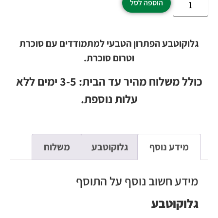
הוספה לסל
גלוקוטבע הפתרון הטבעי למתמודדים עם סוכרת
וטרום סוכרת.
כולל משלוח מהיר עד הבית: 3-5 ימים ללא
עלות נוספת.
מידע נוסף
גלוקוטבע
משלוח
מידע חשוב נוסף על התוסף
גלוקוטבע