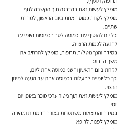
תרופה/ תוסף),
מומלץ לעשות זאת בהדרגה תוך הקשבה לגוף.
מומלץ לקחת כמוסה אחת ביום הראשון, למחרת
שתיים.
וכל יום להוסיף עוד כמוסה לסך הכמוסות היומי עד
להגעה לכמות הרצויה.
במידה והנך נוטל/ת תרופות, מומלץ להרחיב את
משך הדרוג:
לקחת ביום הראשון והשני כמוסה אחת ליום,
וכך כל יומיים להעלות בכמוסה אחת עד הגעה למינון
הרצוי.
מומלץ לעשות זאת תוך ניטור ערכי סוכר באופן יום
יומי,
במידה והתוצאות משתפרות בצורה דרמתית ומהירה
מומלץ לפנות לרופא